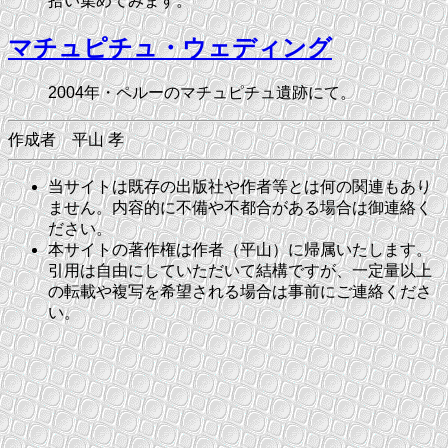
拾い集めてみます。
マチュピチュ・ウェディング
2004年・ペルーのマチュピチュ遺跡にて。
作成者 平山 孝
当サイトは既存の出版社や作者等とは何の関連もあり
ません。内容的に不備や不都合がある場合は御連絡く
ださい。
本サイトの著作権は作者（平山）に帰属いたします。
引用は自由にしていただいて結構ですが、一定量以上
の転載や複写を希望される場合は事前にご連絡くださ
い。