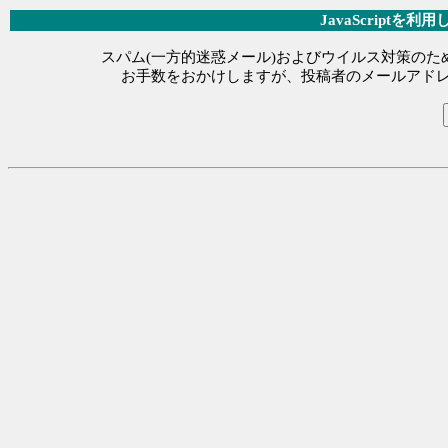
JavaScript
スパム(一方的迷惑メール)およびウイルス対策のため、
お手数をおかけしますが、投稿者のメールアドレスを