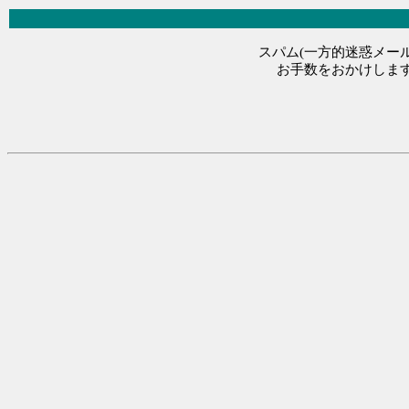
スパム(一方的迷惑メール
お手数をおかけします