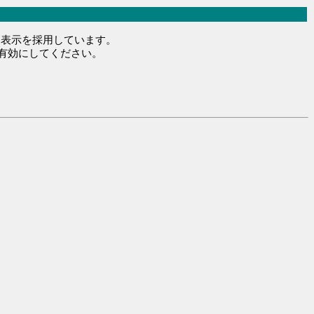
レス表示を採用しています。
を有効にしてください。