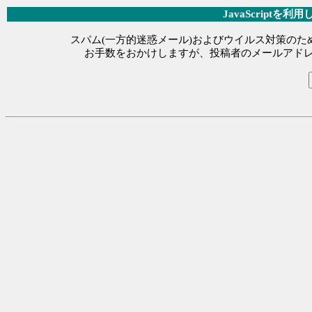
JavaScript
スパム(一方的迷惑メール)およびウイルス対策のため、
お手数をおかけしますが、投稿者のメールアドレスを