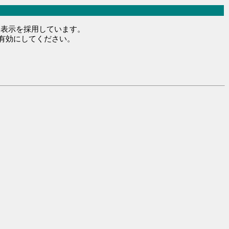
レス表示を採用しています。
を有効にしてください。