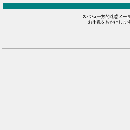
スパム(一方的迷惑メール
お手数をおかけします