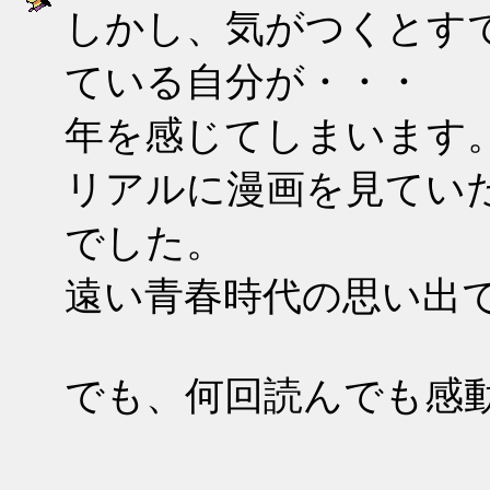
しかし、気がつくとす
ている自分が・・・
年を感じてしまいます
リアルに漫画を見てい
でした。
遠い青春時代の思い出
でも、何回読んでも感