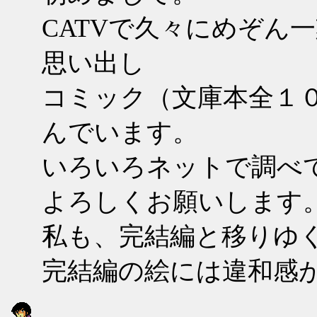
CATVで久々にめぞん
思い出し
コミック（文庫本全１
んでいます。
いろいろネットで調べ
よろしくお願いします
私も、完結編と移りゆ
完結編の絵には違和感