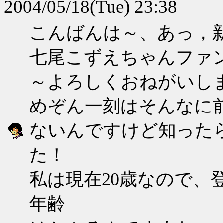
2004/05/18(Tue) 23:38
こんばんは～、あっ，
七尾こずえちゃんファ
～よろしくおねがいし
めぞん一刻はそんなに
ないんですけど知った
た！
私は現在20歳なので、
年齢