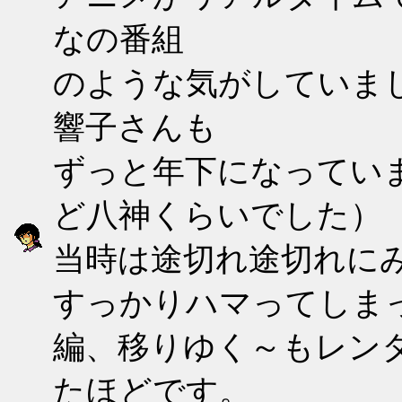
なの番組
のような気がしていま
響子さんも
ずっと年下になってい
ど八神くらいでした）
当時は途切れ途切れに
すっかりハマってしま
編、移りゆく～もレン
たほどです。