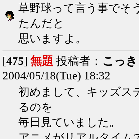
草野球って言う事でそ
たんだと
思いますよ。
[
475
]
無題
投稿者：
こっき
2004/05/18(Tue) 18:32
初めまして、キッズス
るのを
毎日見ていました。
アニメがリアルタイム