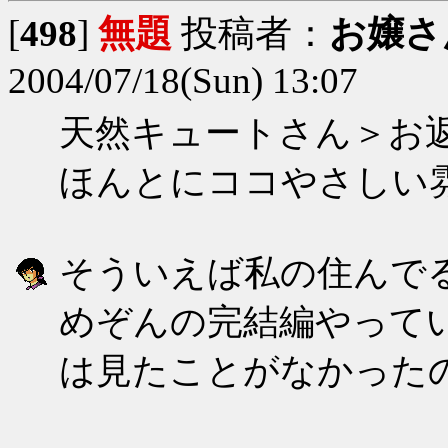
[
498
]
無題
投稿者：
お嬢さ
2004/07/18(Sun) 13:07
天然キュートさん＞お
ほんとにココやさしい
そういえば私の住んで
めぞんの完結編やって
は見たことがなかったの