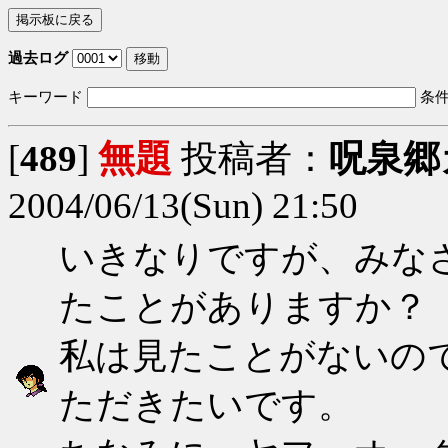
過去ログ
キーワード
条
[
489
]
無題
投稿者：
呪泉郷
2004/06/13(Sun) 21:50
いきなりですが、みな
たことがありますか？
私は見たことがないの
ただきたいです。