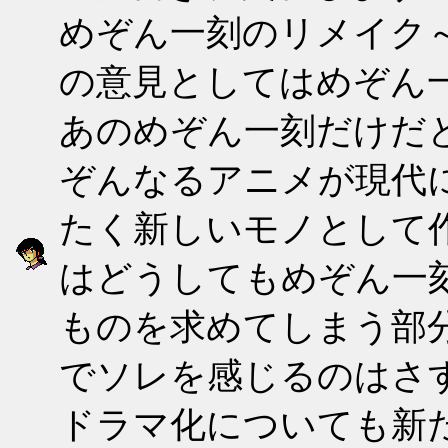
めぞん一刻のリメイク
の意見としてはめぞん
あのめぞん一刻だけだ
ぞんなるアニメが現代
たく新しいモノとして
はどうしてもめぞん一
ものを求めてしまう部
でソレを感じるのはさす
ドラマ化についても新