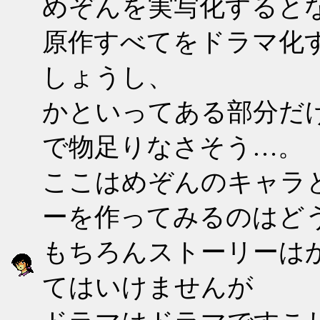
めぞんを実写化すると
原作すべてをドラマ化
しょうし、
かといってある部分だ
で物足りなさそう…。
ここはめぞんのキャラ
ーを作ってみるのはど
もちろんストーリーは
てはいけませんが