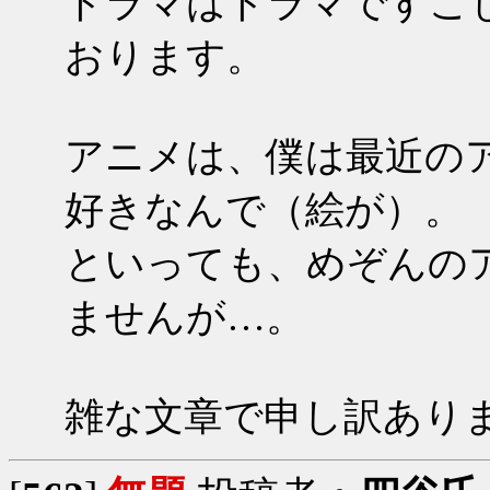
ドラマはドラマですこ
おります。
アニメは、僕は最近の
好きなんで（絵が）。
といっても、めぞんの
ませんが…。
雑な文章で申し訳あり