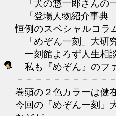
「犬の惣一郎さんの
「登場人物紹介事典
恒例のスペシャルコラ
「めぞん一刻」大研
一刻館よろず人生相
私も『めぞん』のファ
－－－－－－－－－－
巻頭の２色カラーは健
今回の「めぞん一刻」