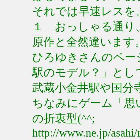
それでは早速レスを
１ おっしゃる通り
原作と全然違います
ひろゆきさんのペー
駅のモデル？」とし
武蔵小金井駅や国分
ちなみにゲーム「思
の折衷型(^^;
http://www.ne.jp/asahi