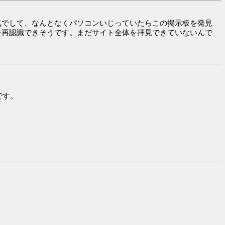
気でして、なんとなくパソコンいじっていたらこの掲示板を発見
を再認識できそうです。まだサイト全体を拝見できていないんで
です。