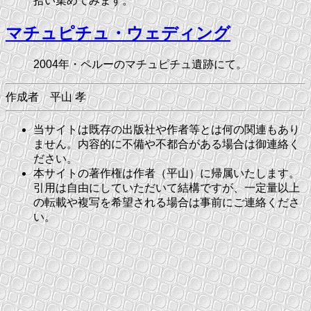
拾い集めてみます。
マチュピチュ・ウェディング
2004年・ペルーのマチュピチュ遺跡にて。
作成者 平山 孝
当サイトは既存の出版社や作者等とは何の関連もあり
ません。内容的に不備や不都合がある場合は御連絡く
ださい。
本サイトの著作権は作者（平山）に帰属いたします。
引用は自由にしていただいて結構ですが、一定量以上
の転載や複写を希望される場合は事前にご連絡くださ
い。