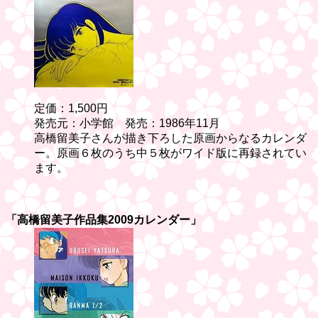
定価：1,500円
発売元：小学館 発売：1986年11月
高橋留美子さんが描き下ろした原画からなるカレンダ
ー。原画６枚のうち中５枚がワイド版に再録されてい
ます。
「高橋留美子作品集2009カレンダー」