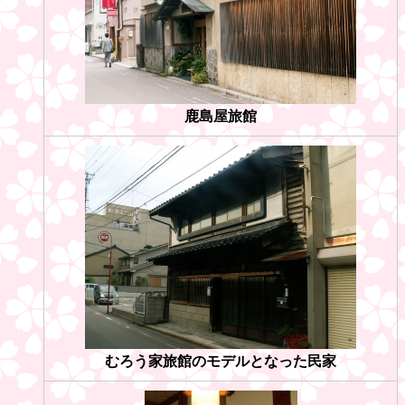
鹿島屋旅館
むろう家旅館のモデルとなった民家