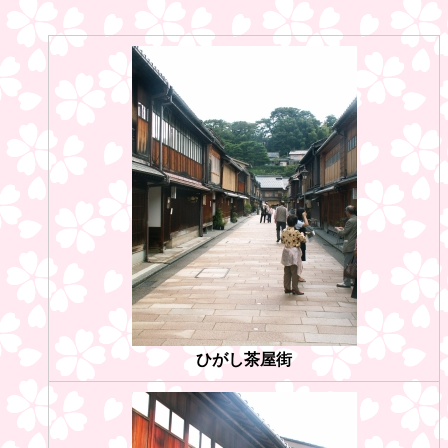
ひがし茶屋街